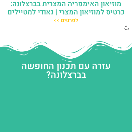
מוזיאון האימפריה המצרית בברצלונה:
כרטיס למוזיאון המצרי | גאודי למטיילים
לפרטים >>
עזרה עם תכנון החופשה
בברצלונה?