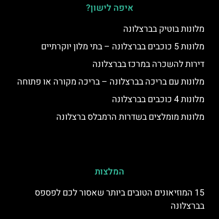
איפה לישון?
מלונות בוטיק בברצלונה
מלונות 5 כוכבים בברצלונה – בתי מלון יוקרתיים
דירות להשכרה במרכז בברצלונה
מלונות עם בריכה בברצלונה – בריכה מקורה או פתוחה
מלונות 4 כוכבים בברצלונה
מלונות מומלצים בשדרות הרמבלס ברצלונה
המלצות
15 המוזיאונים הטובים ביותר שאסור לכם לפספס
בברצלונה