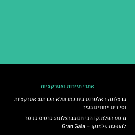
אתרי תיירות ואטרקציות
ברצלונה האלטרנטיבית כמו שלא הכרתם: אטרקציות
וסיורים ייחודים בעיר
מופע הפלמנקו הכי חם בברצלונה: כרטיס כניסה
להופעת פלמנקו – Gran Gala