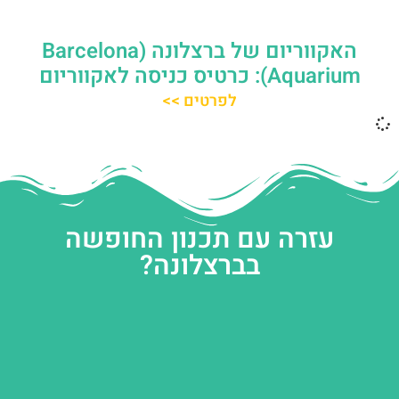
האקווריום של ברצלונה (Barcelona
Aquarium): כרטיס כניסה לאקווריום
לפרטים >>
עזרה עם תכנון החופשה
בברצלונה?