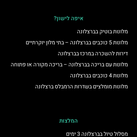
איפה לישון?
מלונות בוטיק בברצלונה
מלונות 5 כוכבים בברצלונה – בתי מלון יוקרתיים
דירות להשכרה במרכז בברצלונה
מלונות עם בריכה בברצלונה – בריכה מקורה או פתוחה
מלונות 4 כוכבים בברצלונה
מלונות מומלצים בשדרות הרמבלס ברצלונה
המלצות
מסלול טיול בברצלונה 3 ימים