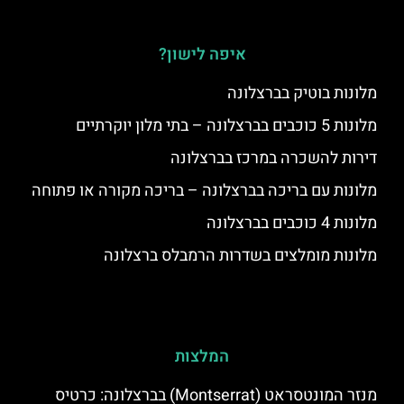
איפה לישון?
מלונות בוטיק בברצלונה
מלונות 5 כוכבים בברצלונה – בתי מלון יוקרתיים
דירות להשכרה במרכז בברצלונה
מלונות עם בריכה בברצלונה – בריכה מקורה או פתוחה
מלונות 4 כוכבים בברצלונה
מלונות מומלצים בשדרות הרמבלס ברצלונה
המלצות
מנזר המונטסראט (Montserrat) בברצלונה: כרטיס