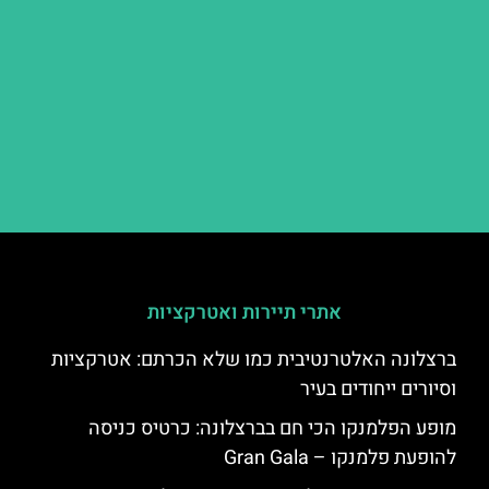
אתרי תיירות ואטרקציות
ברצלונה האלטרנטיבית כמו שלא הכרתם: אטרקציות
וסיורים ייחודים בעיר
מופע הפלמנקו הכי חם בברצלונה: כרטיס כניסה
להופעת פלמנקו – Gran Gala