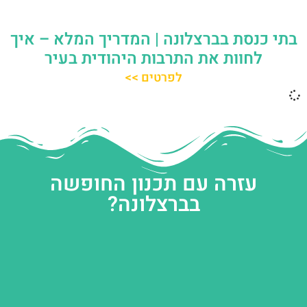
בתי כנסת בברצלונה | המדריך המלא – איך
לחוות את התרבות היהודית בעיר
לפרטים >>
עזרה עם תכנון החופשה
בברצלונה?