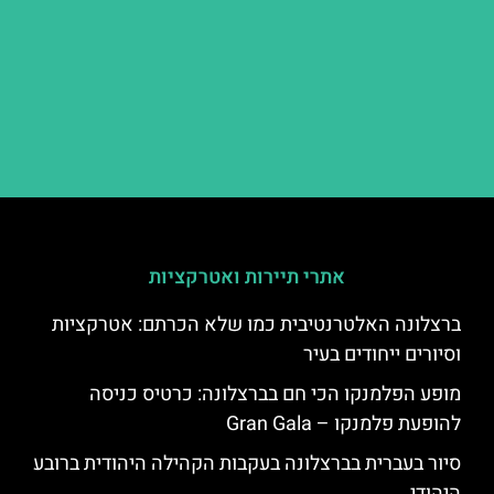
אתרי תיירות ואטרקציות
ברצלונה האלטרנטיבית כמו שלא הכרתם: אטרקציות
וסיורים ייחודים בעיר
מופע הפלמנקו הכי חם בברצלונה: כרטיס כניסה
להופעת פלמנקו – Gran Gala
סיור בעברית בברצלונה בעקבות הקהילה היהודית ברובע
היהודי