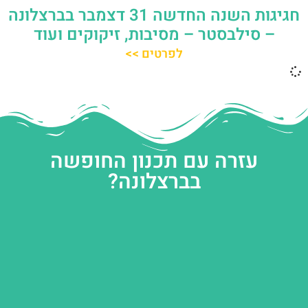
חגיגות השנה החדשה 31 דצמבר בברצלונה
– סילבסטר – מסיבות, זיקוקים ועוד
לפרטים >>
עזרה עם תכנון החופשה
בברצלונה?