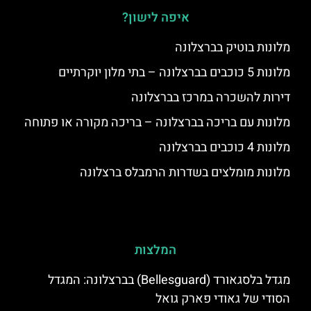
איפה לישון?
מלונות בוטיק בברצלונה
מלונות 5 כוכבים בברצלונה – בתי מלון יוקרתיים
דירות להשכרה במרכז בברצלונה
מלונות עם בריכה בברצלונה – בריכה מקורה או פתוחה
מלונות 4 כוכבים בברצלונה
מלונות מומלצים בשדרות הרמבלס ברצלונה
המלצות
מגדל בלסגאורד (Bellesguard) בברצלונה: המגדל
הסודי של גאודי פארק גואל