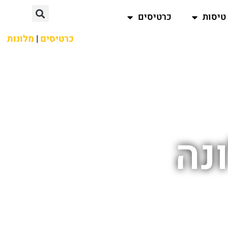
טיסות
כרטיסים
כרטיסים
|
מלונות
נה