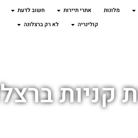
מלונות
אתרי תיירות
חשוב לדעת
קולינריה
לא רק ברצלונה
 קניות ברצלו