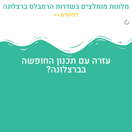
מלונות מומלצים בשדרות הרמבלס ברצלונה
לפרטים >>
עזרה עם תכנון החופשה
בברצלונה?