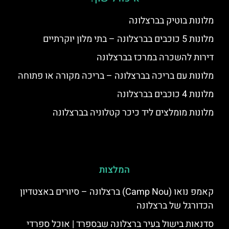
מלונות בוטיק בברצלונה
מלונות 5 כוכבים בברצלונה – בתי מלון יוקרתיים
דירות להשכרה במרכז בברצלונה
מלונות עם בריכה בברצלונה – בריכה מקורה או פתוחה
מלונות 4 כוכבים בברצלונה
מלונות מומלצים ליד כיכר קטלוניה בברצלונה
המלצות
קאמפ נואו (Camp Nou) ברצלונה – סיורים באצטדיון
הכדורגל של ברצלונה
סדנאות בישול בעיר ברצלונה שבספרד | אוכל ספרדי