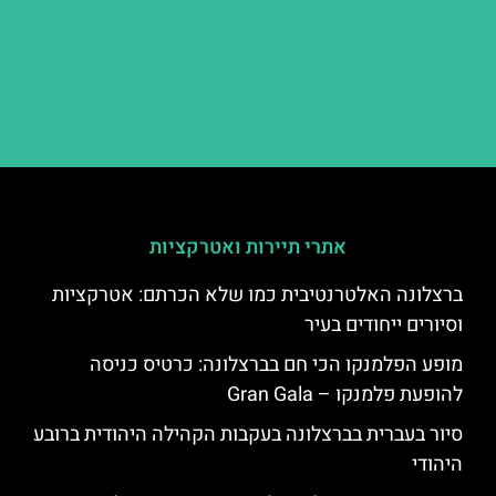
אתרי תיירות ואטרקציות
ברצלונה האלטרנטיבית כמו שלא הכרתם: אטרקציות
וסיורים ייחודים בעיר
מופע הפלמנקו הכי חם בברצלונה: כרטיס כניסה
להופעת פלמנקו – Gran Gala
סיור בעברית בברצלונה בעקבות הקהילה היהודית ברובע
היהודי