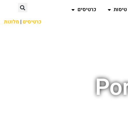
טיסות
כרטיסים
כרטיסים
|
מלונות