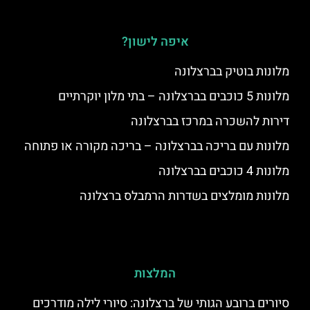
איפה לישון?
מלונות בוטיק בברצלונה
מלונות 5 כוכבים בברצלונה – בתי מלון יוקרתיים
דירות להשכרה במרכז בברצלונה
מלונות עם בריכה בברצלונה – בריכה מקורה או פתוחה
מלונות 4 כוכבים בברצלונה
מלונות מומלצים בשדרות הרמבלס ברצלונה
המלצות
סיורים ברובע הגותי של ברצלונה: סיורי לילה מודרכים