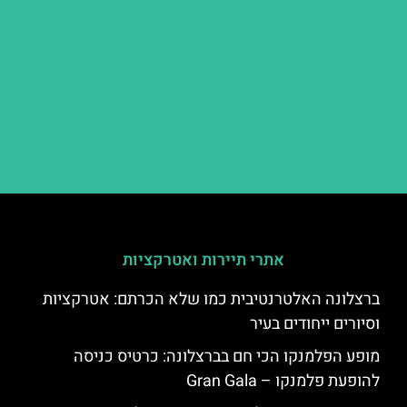
אתרי תיירות ואטרקציות
ברצלונה האלטרנטיבית כמו שלא הכרתם: אטרקציות
וסיורים ייחודים בעיר
מופע הפלמנקו הכי חם בברצלונה: כרטיס כניסה
להופעת פלמנקו – Gran Gala