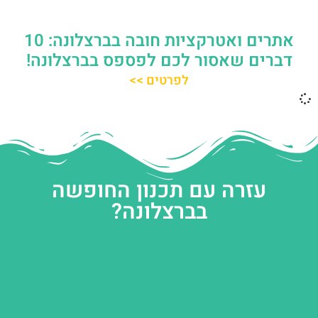
אתרים ואטרקציות חובה בברצלונה: 10
דברים שאסור לכם לפספס בברצלונה!
לפרטים >>
עזרה עם תכנון החופשה
בברצלונה?