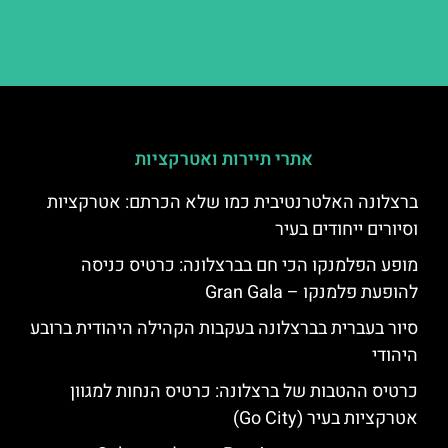
אתרי תיירות ואטרקציות
ברצלונה האלטרנטיבית כמו שלא הכרתם: אטרקציות
וסיורים ייחודים בעיר
מופע הפלמנקו הכי חם בברצלונה: כרטיס כניסה
להופעת פלמנקו – Gran Gala
סיור בעברית בברצלונה בעקבות הקהילה היהודית ברובע
היהודי
כרטיס ההטבות של ברצלונה: כרטיס הנחות למגוון
אטרקציות בעיר (Go City)