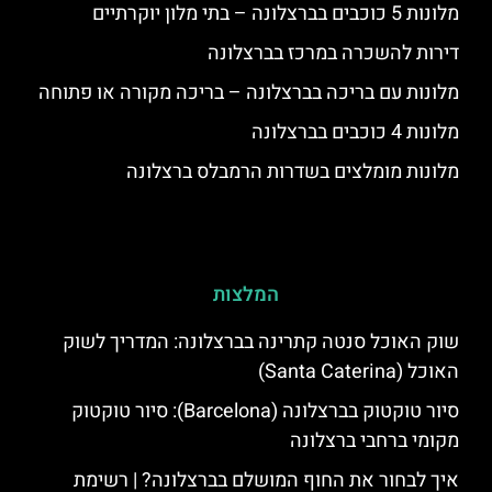
מלונות 5 כוכבים בברצלונה – בתי מלון יוקרתיים
דירות להשכרה במרכז בברצלונה
מלונות עם בריכה בברצלונה – בריכה מקורה או פתוחה
מלונות 4 כוכבים בברצלונה
מלונות מומלצים בשדרות הרמבלס ברצלונה
המלצות
שוק האוכל סנטה קתרינה בברצלונה: המדריך לשוק
האוכל (Santa Caterina)
סיור טוקטוק בברצלונה (Barcelona): סיור טוקטוק
מקומי ברחבי ברצלונה
איך לבחור את החוף המושלם בברצלונה? | רשימת