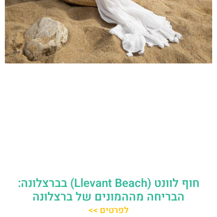
חוף לוונט (Llevant Beach) בברצלונה:
הבריחה מההמונים של ברצלונה
לפרטים >>