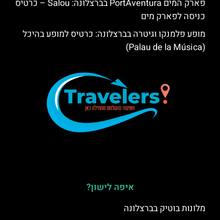
פארק המים PortAventura בברצלונה: Salou – כרטיס
כניסה לפארק מים
מופע פלמנקו וגיטרה בברצלונה: כרטיס למופע בהיכל
(Palau de la Música)
איפה לישון?
מלונות בוטיק בברצלונה