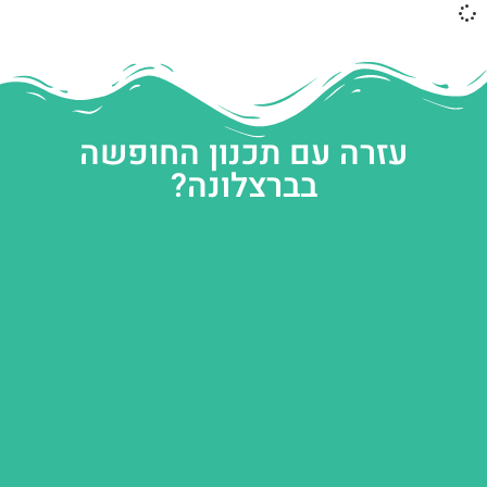
עזרה עם תכנון החופשה
בברצלונה?