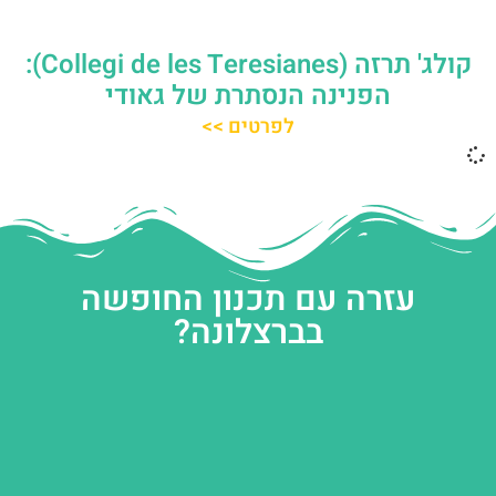
קולג' תרזה (Collegi de les Teresianes):
הפנינה הנסתרת של גאודי
לפרטים >>
עזרה עם תכנון החופשה
בברצלונה?