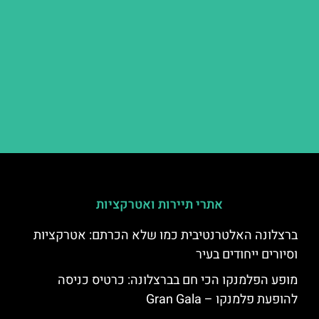
אתרי תיירות ואטרקציות
ברצלונה האלטרנטיבית כמו שלא הכרתם: אטרקציות
וסיורים ייחודים בעיר
מופע הפלמנקו הכי חם בברצלונה: כרטיס כניסה
להופעת פלמנקו – Gran Gala