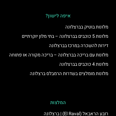
איפה לישון?
מלונות בוטיק בברצלונה
מלונות 5 כוכבים בברצלונה – בתי מלון יוקרתיים
דירות להשכרה במרכז בברצלונה
מלונות עם בריכה בברצלונה – בריכה מקורה או פתוחה
מלונות 4 כוכבים בברצלונה
מלונות מומלצים בשדרות הרמבלס ברצלונה
המלצות
רובע הראבאל (El Raval) | ברצלונה