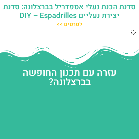
סדנת הכנת נעלי אספדריל בברצלונה: סדנת
יצירת נעליים DIY – Espadrilles
לפרטים >>
עזרה עם תכנון החופשה
בברצלונה?