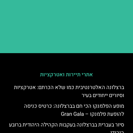
אתרי תיירות ואטרקציות
ברצלונה האלטרנטיבית כמו שלא הכרתם: אטרקציות
וסיורים ייחודים בעיר
מופע הפלמנקו הכי חם בברצלונה: כרטיס כניסה
להופעת פלמנקו – Gran Gala
סיור בעברית בברצלונה בעקבות הקהילה היהודית ברובע
היהודי