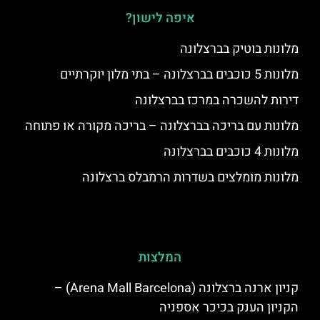
איפה לישון?
מלונות בוטיק בברצלונה
מלונות 5 כוכבים בברצלונה – בתי מלון יוקרתיים
דירות להשכרה במרכז בברצלונה
מלונות עם בריכה בברצלונה – בריכה מקורה או פתוחה
מלונות 4 כוכבים בברצלונה
מלונות מומלצים בשדרות הרמבלס ברצלונה
המלצות
קניון ארנה ברצלונה (Arena Mall Barcelona) –
הקניון הענק בכיכר אספניה