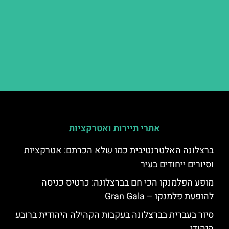
אתרי תיירות ואטרקציות
ברצלונה האלטרנטיבית כמו שלא הכרתם: אטרקציות
וסיורים ייחודים בעיר
מופע הפלמנקו הכי חם בברצלונה: כרטיס כניסה
להופעת פלמנקו – Gran Gala
סיור בעברית בברצלונה בעקבות הקהילה היהודית ברובע
היהודי