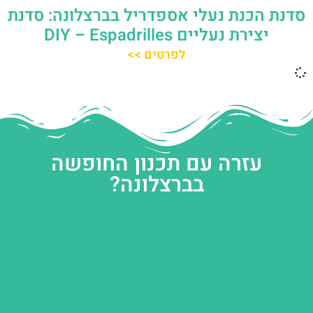
סדנת הכנת נעלי אספדריל בברצלונה: סדנת
יצירת נעליים DIY – Espadrilles
לפרטים >>
עזרה עם תכנון החופשה
בברצלונה?