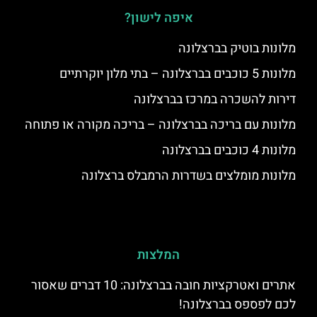
איפה לישון?
מלונות בוטיק בברצלונה
מלונות 5 כוכבים בברצלונה – בתי מלון יוקרתיים
דירות להשכרה במרכז בברצלונה
מלונות עם בריכה בברצלונה – בריכה מקורה או פתוחה
מלונות 4 כוכבים בברצלונה
מלונות מומלצים בשדרות הרמבלס ברצלונה
המלצות
אתרים ואטרקציות חובה בברצלונה: 10 דברים שאסור
לכם לפספס בברצלונה!