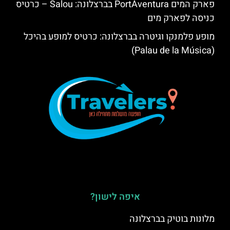
פארק המים PortAventura בברצלונה: Salou – כרטיס
כניסה לפארק מים
מופע פלמנקו וגיטרה בברצלונה: כרטיס למופע בהיכל
(Palau de la Música)
איפה לישון?
מלונות בוטיק בברצלונה