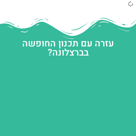
עזרה עם תכנון החופשה
בברצלונה?