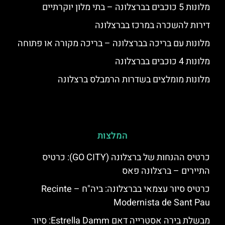
מלונות 5 כוכבים בברצלונה – בתי מלון יוקרתיים
דירות להשכרה במרכז בברצלונה
מלונות עם בריכה בברצלונה – בריכה מקורה או פתוחה
מלונות 4 כוכבים בברצלונה
מלונות מומלצים בשדרות הרמבלס ברצלונה
המלצות
כרטיס ההנחות של ברצלונה (GO CITY): כרטיס
התיירים – ברצלונה פאס
כרטיס סיור עצמאי בברצלונה: ביה"ח – Recinte
Modernista de Sant Pau
מבשלת בירה אסטרייה דאם Estrella Damm: סיור