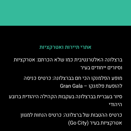
אתרי תיירות ואטרקציות
ברצלונה האלטרנטיבית כמו שלא הכרתם: אטרקציות
וסיורים ייחודים בעיר
מופע הפלמנקו הכי חם בברצלונה: כרטיס כניסה
להופעת פלמנקו – Gran Gala
סיור בעברית בברצלונה בעקבות הקהילה היהודית ברובע
היהודי
כרטיס ההטבות של ברצלונה: כרטיס הנחות למגוון
אטרקציות בעיר (Go City)