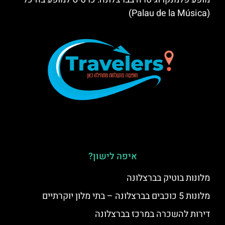
(Palau de la Música)
איפה לישון?
מלונות בוטיק בברצלונה
מלונות 5 כוכבים בברצלונה – בתי מלון יוקרתיים
דירות להשכרה במרכז בברצלונה