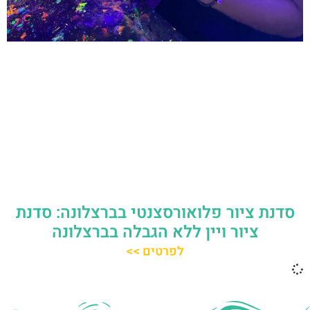
סדנת ציור פלואורסצנטי בברצלונה: סדנת
ציור ויין ללא הגבלה בברצלונה
לפרטים >>