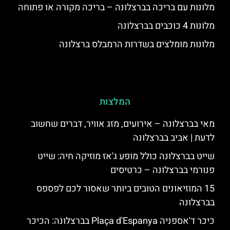
מלונות עם בריכה בברצלונה – בריכה מקורה או פתוחה
מלונות 4 כוכבים בברצלונה
מלונות מומלצים בשדרות הרמבלס ברצלונה
המלצות
מאי בברצלונה – אירועים, מזג אוויר, דברים שחשוב
לדעת | אביב בברצלונה
שייט בברצלונה כולל מופע ג'אז מוזיקה חיה: שייט
פנורמי בברצלונה – כרטיסים
15 המוזיאונים הטובים ביותר שאסור לכם לפספס
בברצלונה
כיכר ד'אספניה Plaça d'Espanya בברצלונה: הכיכר