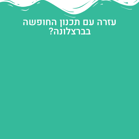
עזרה עם תכנון החופשה
בברצלונה?