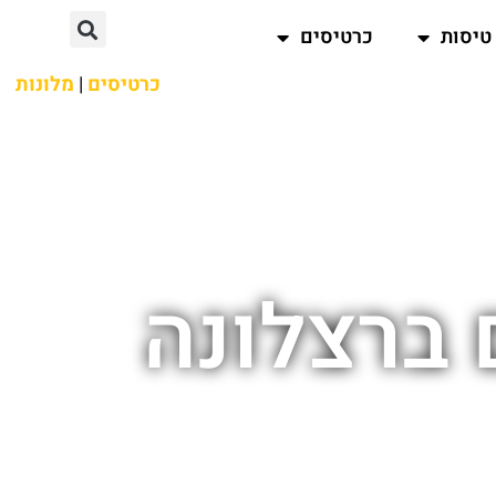
טיסות
כרטיסים
כרטיסים
|
מלונות
 ברצלונה