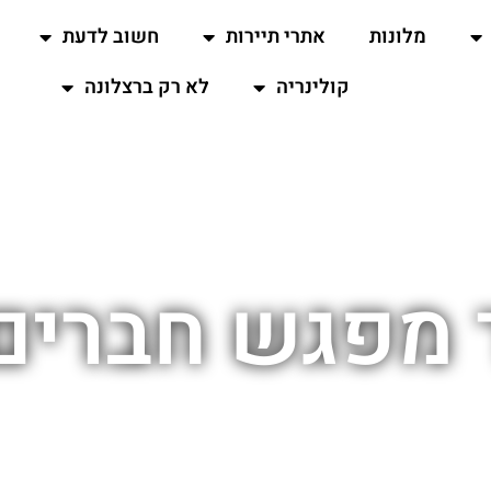
מלונות
אתרי תיירות
חשוב לדעת
קולינריה
לא רק ברצלונה
 מפגש חברים