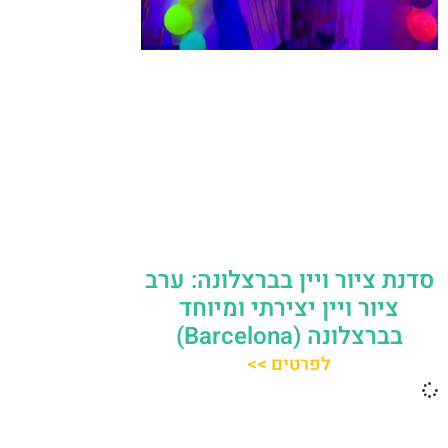
סדנת ציור ויין בברצלונה: ערב
ציור ויין יצירתי ומיוחד
בברצלונה (Barcelona)
לפרטים >>