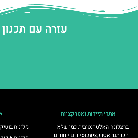
עזרה עם תכנון
אתרי תיירות ואטרקציות
אי
ברצלונה האלטרנטיבית כמו שלא
מלונות בוטיק
הכרתם: אטרקציות וסיורים ייחודים