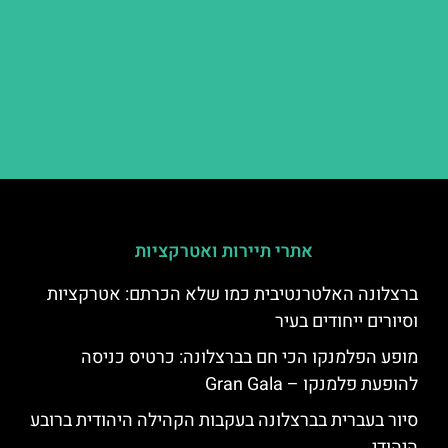
אתרי תיירות ואטרקציות
ברצלונה האלטרנטיבית כמו שלא הכרתם: אטרקציות
וסיורים ייחודים בעיר
מופע הפלמנקו הכי חם בברצלונה: כרטיס כניסה
להופעת פלמנקו – Gran Gala
סיור בעברית בברצלונה בעקבות הקהילה היהודית ברובע
היהודי