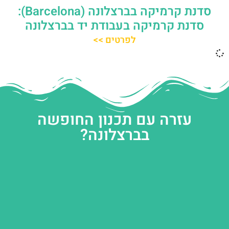
סדנת קרמיקה בברצלונה (Barcelona):
סדנת קרמיקה בעבודת יד בברצלונה
לפרטים >>
עזרה עם תכנון החופשה
בברצלונה?