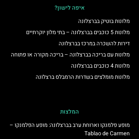
איפה לישון?
מלונות בוטיק בברצלונה
מלונות 5 כוכבים בברצלונה – בתי מלון יוקרתיים
דירות להשכרה במרכז בברצלונה
מלונות עם בריכה בברצלונה – בריכה מקורה או פתוחה
מלונות 4 כוכבים בברצלונה
מלונות מומלצים בשדרות הרמבלס ברצלונה
המלצות
מופע פלמנקו וארוחת ערב בברצלונה: מופע הפלמנקו –
Tablao de Carmen