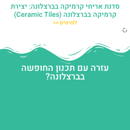
סדנת אריחי קרמיקה בברצלונה: יצירת
קרמיקה בברצלונה (Ceramic Tiles)
לפרטים >>
עזרה עם תכנון החופשה
בברצלונה?