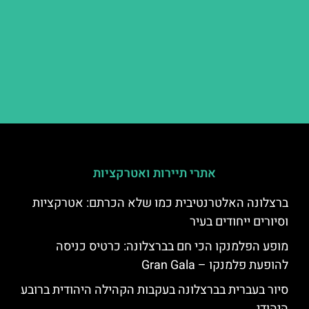
אתרי תיירות ואטרקציות
ברצלונה האלטרנטיבית כמו שלא הכרתם: אטרקציות
וסיורים ייחודים בעיר
מופע הפלמנקו הכי חם בברצלונה: כרטיס כניסה
להופעת פלמנקו – Gran Gala
סיור בעברית בברצלונה בעקבות הקהילה היהודית ברובע
היהודי