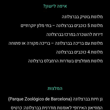
איפה לישון?
מלונות בוטיק בברצלונה
מלונות 5 כוכבים בברצלונה – בתי מלון יוקרתיים
דירות להשכרה במרכז בברצלונה
מלונות עם בריכה בברצלונה – בריכה מקורה או פתוחה
מלונות 4 כוכבים בברצלונה
מלונות מומלצים בשדרות הרמבלס ברצלונה
המלצות
גן חיות בברצלונה (Parque Zoológico de Barcelona)
המוזיאון האירופי לאומנות מודרנית בברצלונה: כרטיס