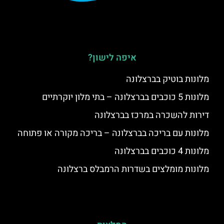
איפה לישון?
מלונות בוטיק בברצלונה
מלונות 5 כוכבים בברצלונה – בתי מלון יוקרתיים
דירות להשכרה במרכז בברצלונה
מלונות עם בריכה בברצלונה – בריכה מקורה או פתוחה
מלונות 4 כוכבים בברצלונה
מלונות מומלצים בשדרות הרמבלס ברצלונה