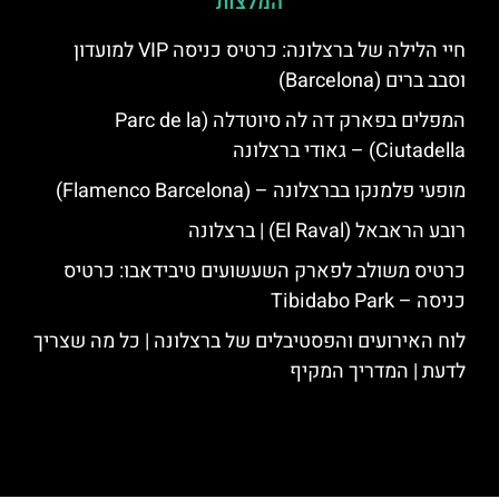
המלצות
חיי הלילה של ברצלונה: כרטיס כניסה VIP למועדון
וסבב ברים (Barcelona)
המפלים בפארק דה לה סיוטדלה (Parc de la
Ciutadella) – גאודי ברצלונה
מופעי פלמנקו בברצלונה – (Flamenco Barcelona)
רובע הראבאל (El Raval) | ברצלונה
כרטיס משולב לפארק השעשועים טיבידאבו: כרטיס
כניסה – Tibidabo Park
לוח האירועים והפסטיבלים של ברצלונה | כל מה שצריך
לדעת | המדריך המקיף