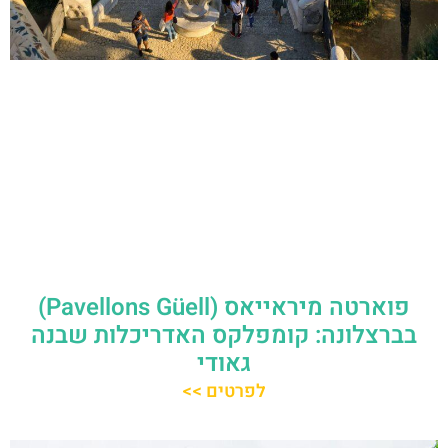
פוארטה מיראייאס (Pavellons Güell)
בברצלונה: קומפלקס האדריכלות שבנה
גאודי
לפרטים >>