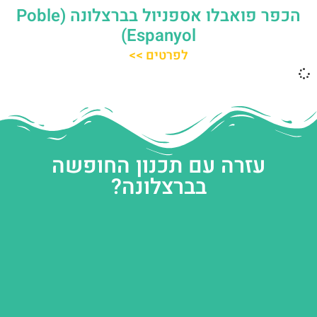
הכפר פואבלו אספניול בברצלונה (Poble
Espanyol)
לפרטים >>
עזרה עם תכנון החופשה
בברצלונה?