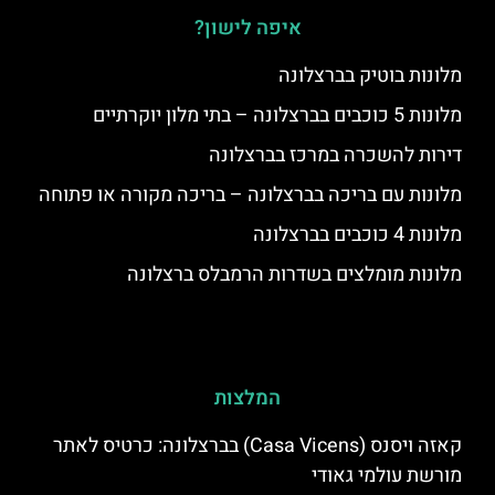
איפה לישון?
מלונות בוטיק בברצלונה
מלונות 5 כוכבים בברצלונה – בתי מלון יוקרתיים
דירות להשכרה במרכז בברצלונה
מלונות עם בריכה בברצלונה – בריכה מקורה או פתוחה
מלונות 4 כוכבים בברצלונה
מלונות מומלצים בשדרות הרמבלס ברצלונה
המלצות
קאזה ויסנס (Casa Vicens) בברצלונה: כרטיס לאתר
מורשת עולמי גאודי