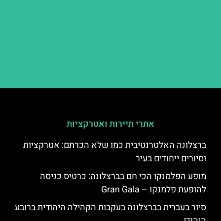
אתרי תיירות ואטרקציות
ברצלונה האלטרנטיבית כמו שלא הכרתם: אטרקציות
וסיורים ייחודים בעיר
מופע הפלמנקו הכי חם בברצלונה: כרטיס כניסה
להופעת פלמנקו – Gran Gala
סיור בעברית בברצלונה בעקבות הקהילה היהודית ברובע
היהודי