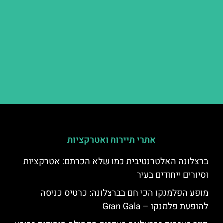
אתרי תיירות ואטרקציות
ברצלונה האלטרנטיבית כמו שלא הכרתם: אטרקציות
וסיורים ייחודים בעיר
מופע הפלמנקו הכי חם בברצלונה: כרטיס כניסה
להופעת פלמנקו – Gran Gala