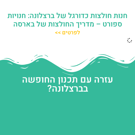
חנות חולצות כדורגל של ברצלונה: חנויות
ספורט – מדריך החולצות של בארסה
לפרטים >>
עזרה עם תכנון החופשה
בברצלונה?