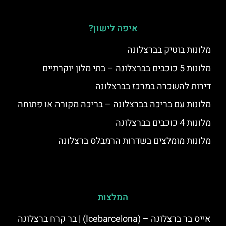
איפה לישון?
מלונות בוטיק בברצלונה
מלונות 5 כוכבים בברצלונה – בתי מלון יוקרתיים
דירות להשכרה במרכז בברצלונה
מלונות עם בריכה בברצלונה – בריכה מקורה או פתוחה
מלונות 4 כוכבים בברצלונה
מלונות מומלצים בשדרות הרמבלס ברצלונה
המלצות
אייס בר ברצלונה – (‪Icebarcelona‬) | בר קרח ברצלונה