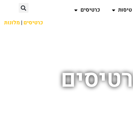
טיסות
כרטיסים
כרטיסים
|
מלונות
רטיסים