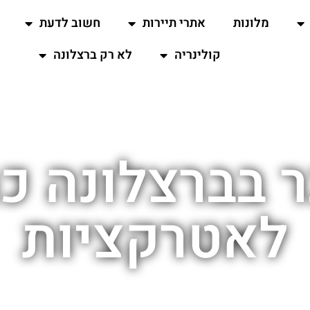
מלונות
אתרי תיירות
חשוב לדעת
קולינריה
לא רק ברצלונה
בברצלונה כ
לאטרקציות