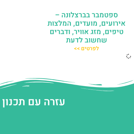
ספטמבר בברצלונה –
אירועים, מועדים, המלצות
טיפים, מזג אוויר, ודברים
שחשוב לדעת
לפרטים >>
עזרה עם תכנון