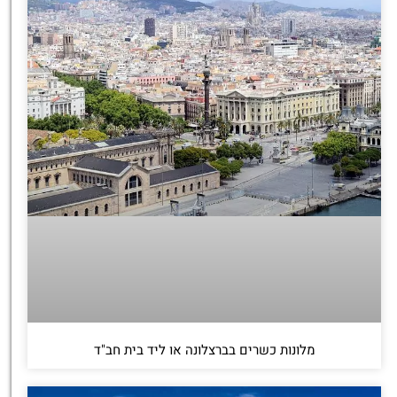
מלונות כשרים בברצלונה או ליד בית חב"ד