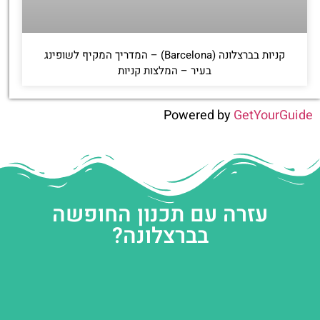
קניות בברצלונה (Barcelona) – המדריך המקיף לשופינג
בעיר – המלצות קניות
Powered by
GetYourGuide
עזרה עם תכנון החופשה
בברצלונה?