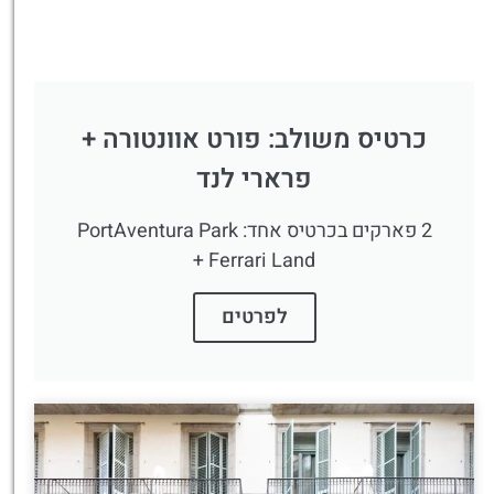
כרטיס משולב: פורט אוונטורה +
פרארי לנד
2 פארקים בכרטיס אחד: PortAventura Park
+ Ferrari Land
לפרטים