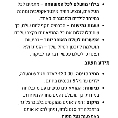
בילוי מושלם לכל המשפחה
– מתאים לכל
הגילאים, ומציע חוויה אינטראקטיבית ומהנה
במיוחד לילדים ולמבוגרים כאחד.
שעות גמישות
– הכרטיס תקף ליום שלם, כך
שתוכלו לגלות את כל המוזיאונים בקצב שלכם.
אפשרות לשלם מאוחר יותר
– גמישות
מושלמת לתכנון הטיול שלך – הזמינו ולא
תצטרכו לשלם עכשיו דבר עד לביקור.
מידע חשוב
מחיר כניסה
: €30.00 לאדם מגיל 6 ומעלה,
ילדים עד גיל 5 נכנסים בחינם.
נגישות
: המוזיאונים נגישים עם מוגבלויות
בניידות, כך שכולם נהנים מחוויה מיוחדת.
מיקום
: המוזיאונים ממוקמים בלב ברצלונה,
ברמבלה דה סנט ג'וזפ, וניתן למצוא אותם
באמצעות גוגל מפות.