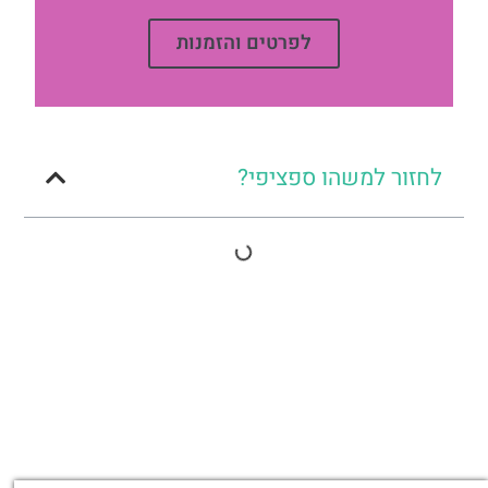
לפרטים והזמנות
לחזור למשהו ספציפי?