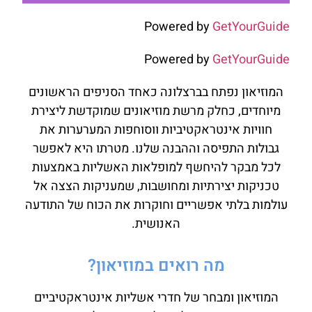
Powered by
GetYourGuide
Powered by
GetYourGuide
המוזיאון נפתח בברצלונה כאחד הסניפים הראשונים
מיוחדים, כחלק מרשת מוזיאונים שמוקדשת ליצירת
חוויות אינטראקטיביות ווסוחפות המערערות את
גבולות התפיסה וההבנה שלנו. מטרתו היא לאפשר
לכל מבקר להיחשף למופלאות האשליות באמצעות
טכניקות יצירתיות ומחושבות, שמעניקות הצצה אל
עולמות בלתי אפשריים וחוקרות את הכוח של התודעה
האנושית.
מה רואים במוזיאון?
המוזיאון ומבחר של חדרי אשליות אינטראקטיביים