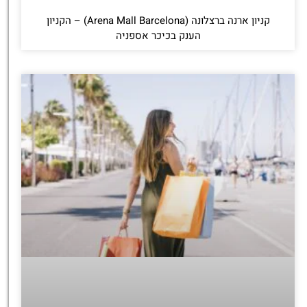
קניון ארנה ברצלונה (Arena Mall Barcelona) – הקניון
הענק בכיכר אספניה