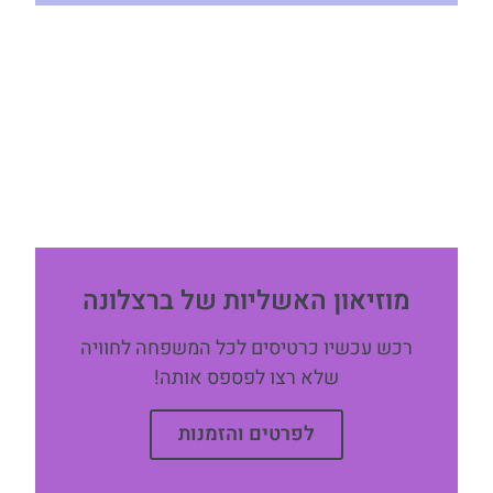
מוזיאון האשליות של ברצלונה
רכש עכשיו כרטיסים לכל המשפחה לחוויה
שלא רצו לפספס אותה!
לפרטים והזמנות