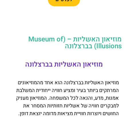
מוזיאון האשליות – (Museum of
Illusions) בברצלונה
מוזיאון האשליות בברצלונה
מוזיאון האשליות בברצלונה הוא אחד מהמוזיאונים
המרתקים ביותר בעיר ומציע חוויה ייחודית המשלבת
אמנות, מדע, והנאה לכל המשפחה. המוזיאון מעניק
למבקרים חוויה של אשליות חזותיות המסחר את
החושים ויוצרות חוויית מציאות מדומה יוצאת דופן.