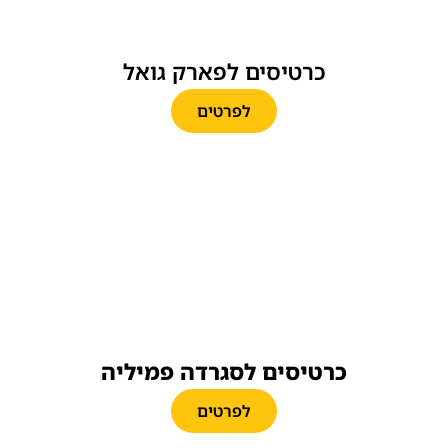
כרטיסים לפארק גואל
לפרטים
כרטיסים לסגרדה פמיליה
לפרטים