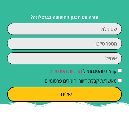
עזרה עם תכנון החופשה בברצלונה?
קראתי והסכמתי ל
מדיניות הפרטיות
מאשר/ת קבלת דיוור וחומרים פרסומיים
שליחה