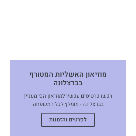
מוזיאון האשליות המטורף
בברצלונה
רכשו כרטיסים עכשיו למוזיאון הכי מעניין
בברצלונה - מומלץ לכל המשפחה
לפרטים והזמנות