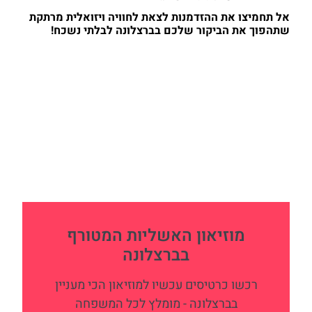
אל תחמיצו את ההזדמנות לצאת לחוויה ויזואלית מרתקת
שתהפוך את הביקור שלכם בברצלונה לבלתי נשכח!
מוזיאון האשליות המטורף
בברצלונה
רכשו כרטיסים עכשיו למוזיאון הכי מעניין
בברצלונה - מומלץ לכל המשפחה