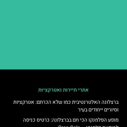
אתרי תיירות ואטרקציות
ברצלונה האלטרנטיבית כמו שלא הכרתם: אטרקציות
וסיורים ייחודים בעיר
מופע הפלמנקו הכי חם בברצלונה: כרטיס כניסה