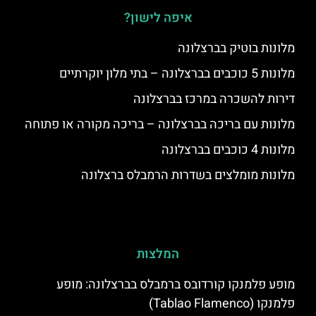
איפה לישון?
מלונות בוטיק בברצלונה
מלונות 5 כוכבים בברצלונה – בתי מלון יוקרתיים
דירות להשכרה במרכז בברצלונה
מלונות עם בריכה בברצלונה – בריכה מקורה או פתוחה
מלונות 4 כוכבים בברצלונה
מלונות מומלצים בשדרות הרמבלס ברצלונה
המלצות
מופע פלמנקו קורדובס ברמבלס בברצלונה: מופע
פלמנקו (Tablao Flamenco)