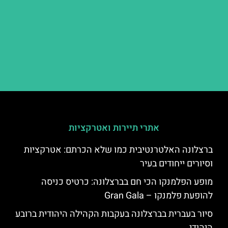
אתרי תיירות ואטרקציות
ברצלונה האלטרנטיבית כמו שלא הכרתם: אטרקציות
וסיורים ייחודים בעיר
מופע הפלמנקו הכי חם בברצלונה: כרטיס כניסה
להופעת פלמנקו – Gran Gala
סיור בעברית בברצלונה בעקבות הקהילה היהודית ברובע
היהודי