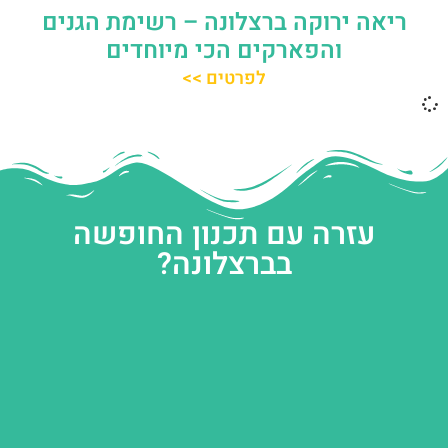
ריאה ירוקה ברצלונה – רשימת הגנים
והפארקים הכי מיוחדים
לפרטים >>
עזרה עם תכנון החופשה
בברצלונה?