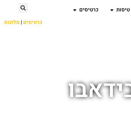
טיסות
כרטיסים
כרטיסים
|
מלונות
ידאבו