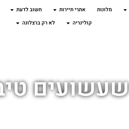
מלונות
אתרי תיירות
חשוב לדעת
קולינריה
לא רק ברצלונה
עשועים טיב