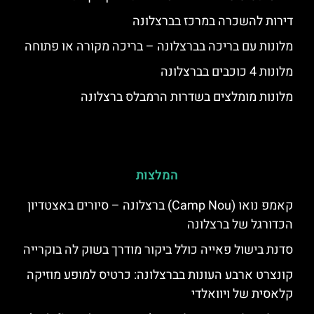
דירות להשכרה במרכז בברצלונה
מלונות עם בריכה בברצלונה – בריכה מקורה או פתוחה
מלונות 4 כוכבים בברצלונה
מלונות מומלצים בשדרות הרמבלס ברצלונה
המלצות
קאמפ נואו (Camp Nou) ברצלונה – סיורים באצטדיון
הכדורגל של ברצלונה
סדנת בישול פאייה כולל ביקור מודרך בשוק לה בוקרייה
קונצרט ארבע העונות בברצלונה: כרטיס למופע מוזיקה
קלאסית של ויוואלדי