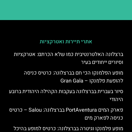
אתרי תיירות ואטרקציות
ברצלונה האלטרנטיבית כמו שלא הכרתם: אטרקציות
וסיורים ייחודים בעיר
מופע הפלמנקו הכי חם בברצלונה: כרטיס כניסה
להופעת פלמנקו – Gran Gala
סיור בעברית בברצלונה בעקבות הקהילה היהודית ברובע
היהודי
פארק המים PortAventura בברצלונה: Salou – כרטיס
כניסה לפארק מים
מופע פלמנקו וגיטרה בברצלונה: כרטיס למופע בהיכל