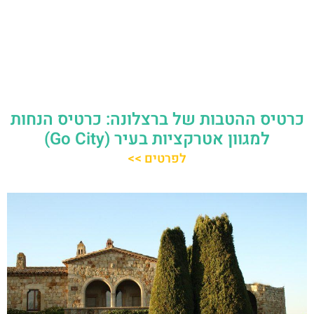
כרטיס ההטבות של ברצלונה: כרטיס הנחות
למגוון אטרקציות בעיר (Go City)
לפרטים >>