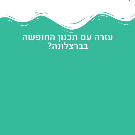
עזרה עם תכנון החופשה
בברצלונה?