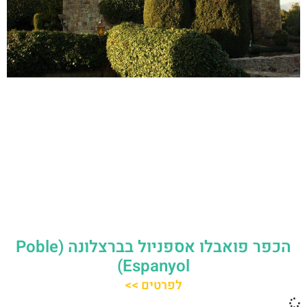
הכפר פואבלו אספניול בברצלונה (Poble
Espanyol)
לפרטים >>