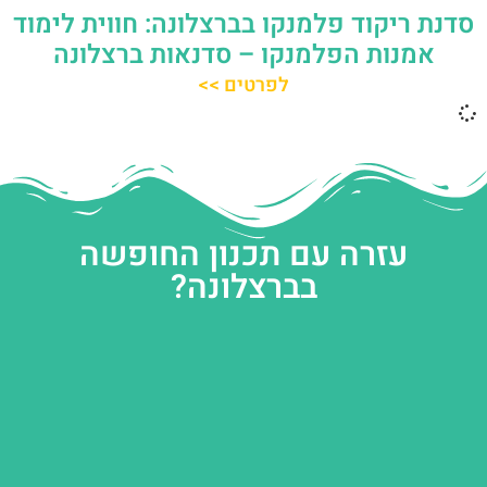
סדנת ריקוד פלמנקו בברצלונה: חווית לימוד
אמנות הפלמנקו – סדנאות ברצלונה
לפרטים >>
עזרה עם תכנון החופשה
בברצלונה?