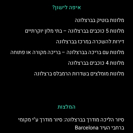
איפה לישון?
מלונות בוטיק בברצלונה
מלונות 5 כוכבים בברצלונה – בתי מלון יוקרתיים
דירות להשכרה במרכז בברצלונה
מלונות עם בריכה בברצלונה – בריכה מקורה או פתוחה
מלונות 4 כוכבים בברצלונה
מלונות מומלצים בשדרות הרמבלס ברצלונה
המלצות
סיור הליכה מודרך בברצלונה: סיור מודרך ע"י מקומי
ברחבי העיר Barcelona