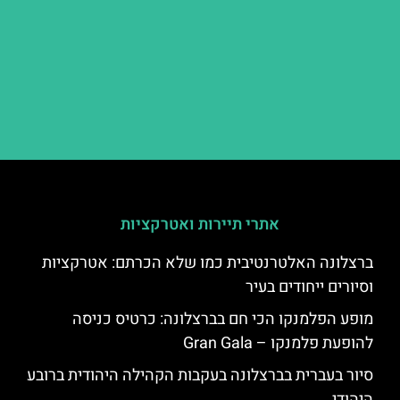
אתרי תיירות ואטרקציות
ברצלונה האלטרנטיבית כמו שלא הכרתם: אטרקציות
וסיורים ייחודים בעיר
מופע הפלמנקו הכי חם בברצלונה: כרטיס כניסה
להופעת פלמנקו – Gran Gala
סיור בעברית בברצלונה בעקבות הקהילה היהודית ברובע
היהודי