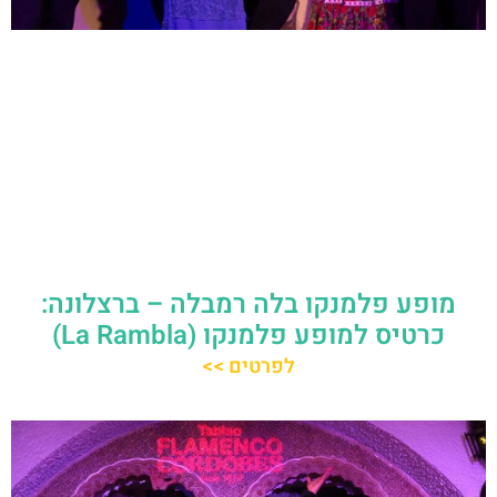
מופע פלמנקו בלה רמבלה – ברצלונה:
כרטיס למופע פלמנקו (La Rambla)
לפרטים >>