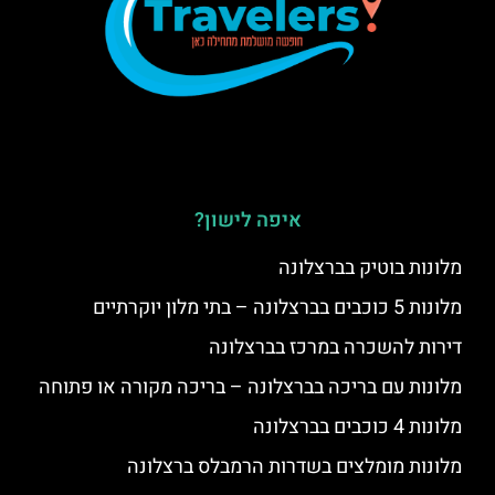
איפה לישון?
מלונות בוטיק בברצלונה
מלונות 5 כוכבים בברצלונה – בתי מלון יוקרתיים
דירות להשכרה במרכז בברצלונה
מלונות עם בריכה בברצלונה – בריכה מקורה או פתוחה
מלונות 4 כוכבים בברצלונה
מלונות מומלצים בשדרות הרמבלס ברצלונה