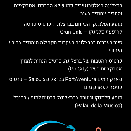
ברצלונה האלטרנטיבית כמו שלא הכרתם: אטרקציות
וסיורים ייחודים בעיר
מופע הפלמנקו הכי חם בברצלונה: כרטיס כניסה
להופעת פלמנקו – Gran Gala
סיור בעברית בברצלונה בעקבות הקהילה היהודית ברובע
היהודי
כרטיס ההטבות של ברצלונה: כרטיס הנחות למגוון
אטרקציות בעיר (Go City)
פארק המים PortAventura בברצלונה: Salou – כרטיס
כניסה לפארק מים
מופע פלמנקו וגיטרה בברצלונה: כרטיס למופע בהיכל
(Palau de la Música)