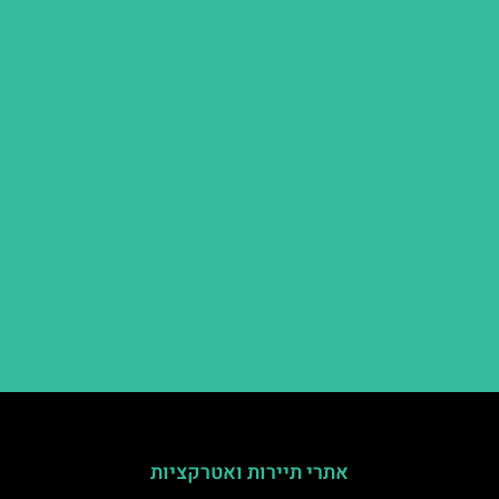
אתרי תיירות ואטרקציות