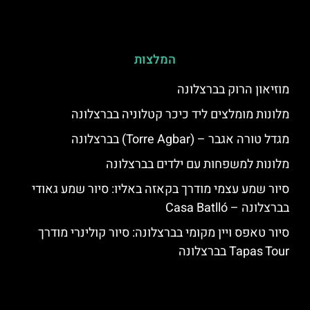
המלצות
מוזיאון הרוק בברצלונה
מלונות מומלצים ליד כיכר קטלוניה בברצלונה
מגדל טורה אגבר – (‪Torre Agbar‬) בברצלונה
מלונות למשפחות עם ילדים בברצלונה
סיור שמע עצמי מודרך בקאזה באליו: סיור שמע גאודי
בברצלונה – Casa Batlló
סיור טאפס ויין מקומי בברצלונה: סיור קולינרי מודרך
Tapas Tour בברצלונה