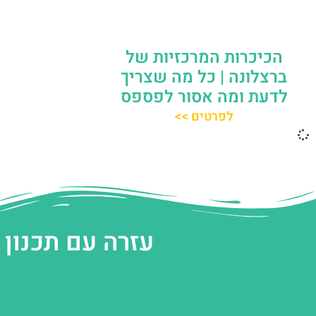
הכיכרות המרכזיות של
ברצלונה | כל מה שצריך
לדעת ומה אסור לפספס
לפרטים >>
עזרה עם תכנון