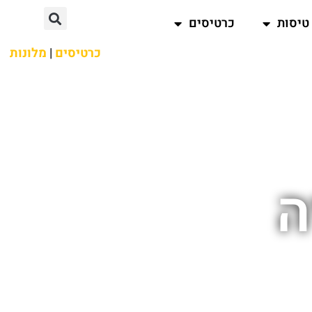
טיסות
כרטיסים
כרטיסים
|
מלונות
ה