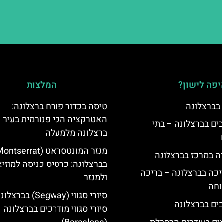
פה לישון?
המלצות
 בברצלונה
טיסה בכדור פורח ברצלונה:
האטרקציה הכי פנורמית בעיר |
 5 כוכבים בברצלונה – בתי
ברצלונה מלמעלה
ה במרכז בברצלונה
בברצלונה: כרטיס כניסה למוזיא
יכה בברצלונה – בריכה
ולמנזר
וחה
סיורי סגווי (Segway) בברצל
סיורי סגווי מודרכים בברצלונה