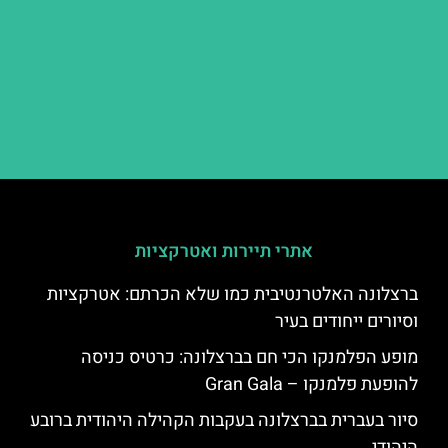
אתרי תיירות ואטרקציות
ברצלונה האלטרנטיבית כמו שלא הכרתם: אטרקציות
וסיורים ייחודים בעיר
מופע הפלמנקו הכי חם בברצלונה: כרטיס כניסה
להופעת פלמנקו – Gran Gala
סיור בעברית בברצלונה בעקבות הקהילה היהודית ברובע
היהודי