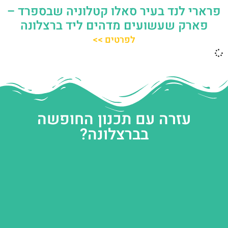
פרארי לנד בעיר סאלו קטלוניה שבספרד –
פארק שעשועים מדהים ליד ברצלונה
לפרטים >>
עזרה עם תכנון החופשה
בברצלונה?