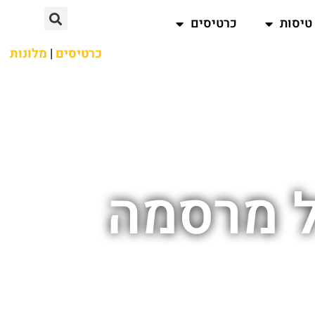
טיסות
כרטיסים
כרטיסים
|
מלונות
ל מרסמה