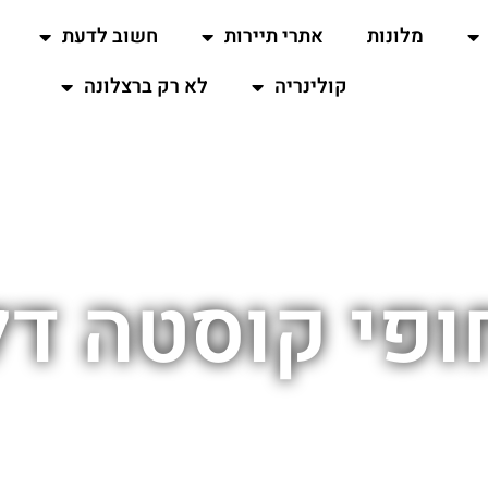
מלונות
אתרי תיירות
חשוב לדעת
קולינריה
לא רק ברצלונה
ופי קוסטה ד