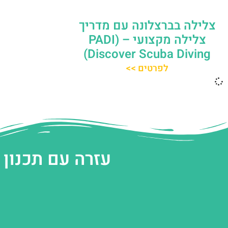
צלילה בברצלונה עם מדריך
צלילה מקצועי – (PADI
Discover Scuba Diving)
לפרטים >>
עזרה עם תכנון