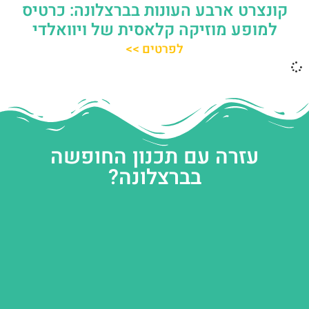
קונצרט ארבע העונות בברצלונה: כרטיס
למופע מוזיקה קלאסית של ויוואלדי
לפרטים >>
עזרה עם תכנון החופשה
בברצלונה?