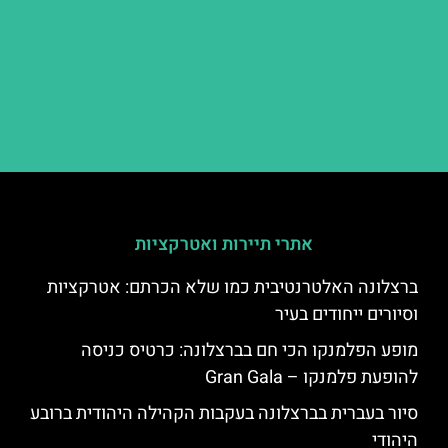
אתרי תיירות ואטרקציות
ברצלונה האלטרנטיבית כמו שלא הכרתם: אטרקציות
וסיורים ייחודים בעיר
מופע הפלמנקו הכי חם בברצלונה: כרטיס כניסה
להופעת פלמנקו – Gran Gala
סיור בעברית בברצלונה בעקבות הקהילה היהודית ברובע
היהודי