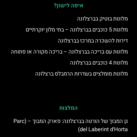
איפה לישון?
מלונות בוטיק בברצלונה
מלונות 5 כוכבים בברצלונה – בתי מלון יוקרתיים
דירות להשכרה במרכז בברצלונה
מלונות עם בריכה בברצלונה – בריכה מקורה או פתוחה
מלונות 4 כוכבים בברצלונה
מלונות מומלצים בשדרות הרמבלס ברצלונה
המלצות
גן המבוך של הורטה בברצלונה: פארק המבוך – (Parc
del Laberint d'Horta)