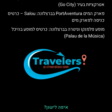
אטרקציות בעיר (Go City)
פארק המים PortAventura בברצלונה: Salou – כרטיס
כניסה לפארק מים
מופע פלמנקו וגיטרה בברצלונה: כרטיס למופע בהיכל
(Palau de la Música)
איפה לישון?