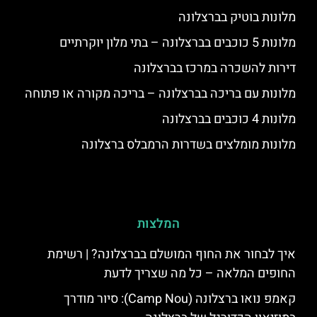
מלונות בוטיק בברצלונה
מלונות 5 כוכבים בברצלונה – בתי מלון יוקרתיים
דירות להשכרה במרכז בברצלונה
מלונות עם בריכה בברצלונה – בריכה מקורה או פתוחה
מלונות 4 כוכבים בברצלונה
מלונות מומלצים בשדרות הרמבלס ברצלונה
המלצות
איך לבחור את החוף המושלם בברצלונה? | רשימת
החופים המלאה – כל מה שצריך לדעת
קאמפ נואו ברצלונה (Camp Nou): סיור מודרך