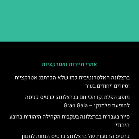
אתרי תיירות ואטרקציות
ברצלונה האלטרנטיבית כמו שלא הכרתם: אטרקציות
וסיורים ייחודים בעיר
מופע הפלמנקו הכי חם בברצלונה: כרטיס כניסה
להופעת פלמנקו – Gran Gala
סיור בעברית בברצלונה בעקבות הקהילה היהודית ברובע
היהודי
כרטיס ההטבות של ברצלונה: כרטיס הנחות למגוון