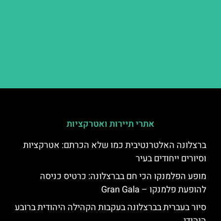
אתרי תיירות ואטרקציות
ברצלונה האלטרנטיבית כמו שלא הכרתם: אטרקציות
וסיורים ייחודים בעיר
מופע הפלמנקו הכי חם בברצלונה: כרטיס כניסה
להופעת פלמנקו – Gran Gala
סיור בעברית בברצלונה בעקבות הקהילה היהודית ברובע
היהודי