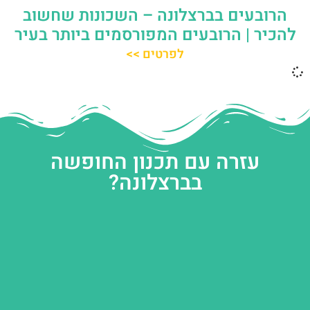
הרובעים בברצלונה – השכונות שחשוב
להכיר | הרובעים המפורסמים ביותר בעיר
לפרטים >>
עזרה עם תכנון החופשה
בברצלונה?