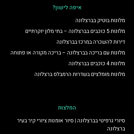
איפה לישון?
מלונות בוטיק בברצלונה
מלונות 5 כוכבים בברצלונה – בתי מלון יוקרתיים
דירות להשכרה במרכז בברצלונה
מלונות עם בריכה בברצלונה – בריכה מקורה או פתוחה
מלונות 4 כוכבים בברצלונה
מלונות מומלצים בשדרות הרמבלס ברצלונה
המלצות
סיורי גרפיטי בברצלונה | סיור אומנות ציורי קיר בעיר
ברצלונה