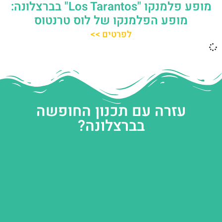
מופע פלמנקו "Los Tarantos" בברצלונה:
מופע הפלמנקו של לוס טרנטוס
לפרטים >>
עזרה עם תכנון החופשה
בברצלונה?