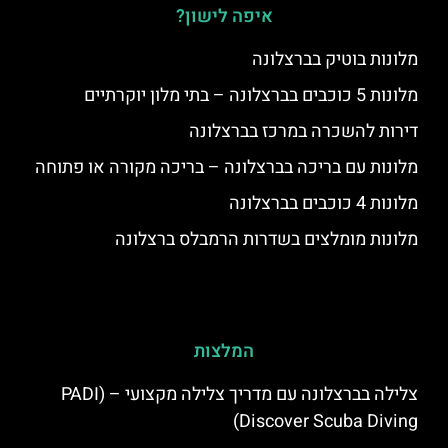
איפה לישון?
מלונות בוטיק בברצלונה
מלונות 5 כוכבים בברצלונה – בתי מלון יוקרתיים
דירות להשכרה במרכז בברצלונה
מלונות עם בריכה בברצלונה – בריכה מקורה או פתוחה
מלונות 4 כוכבים בברצלונה
מלונות מומלצים בשדרות הרמבלס ברצלונה
המלצות
צלילה בברצלונה עם מדריך צלילה מקצועי – (PADI
Discover Scuba Diving)