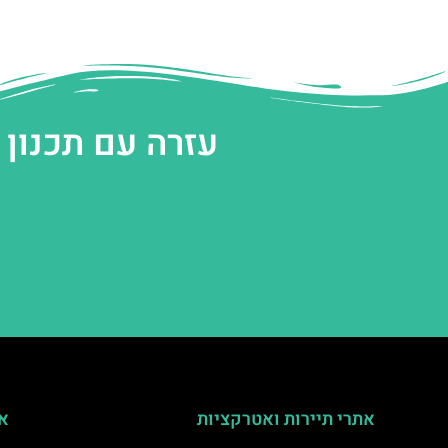
עזרה עם תכנון
אתרי תיירות ואטרקציות
אי