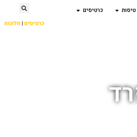
טיסות
כרטיסים
כרטיסים
|
מלונות
רד