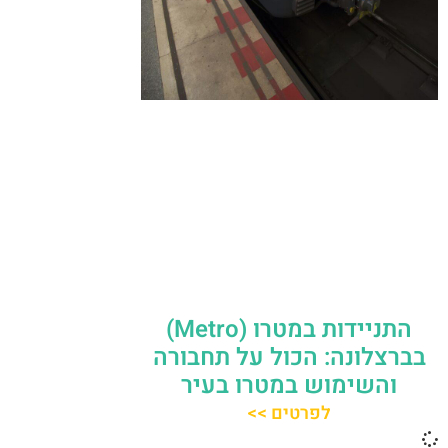
התניידות במטרו (Metro)
בברצלונה: הכול על תחבורה
והשימוש במטרו בעיר
לפרטים >>