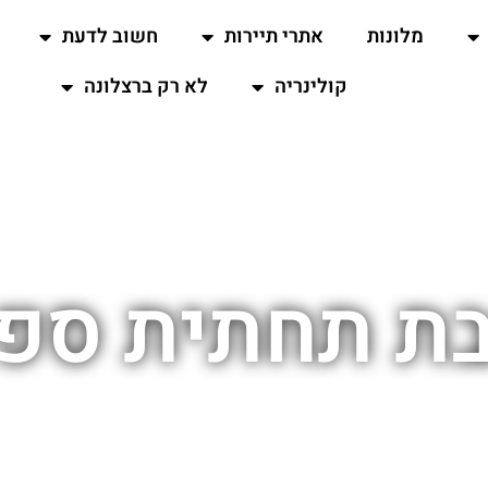
מלונות
אתרי תיירות
חשוב לדעת
קולינריה
לא רק ברצלונה
ת תחתית ספ