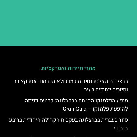
אתרי תיירות ואטרקציות
ברצלונה האלטרנטיבית כמו שלא הכרתם: אטרקציות
וסיורים ייחודים בעיר
מופע הפלמנקו הכי חם בברצלונה: כרטיס כניסה
להופעת פלמנקו – Gran Gala
סיור בעברית בברצלונה בעקבות הקהילה היהודית ברובע
היהודי