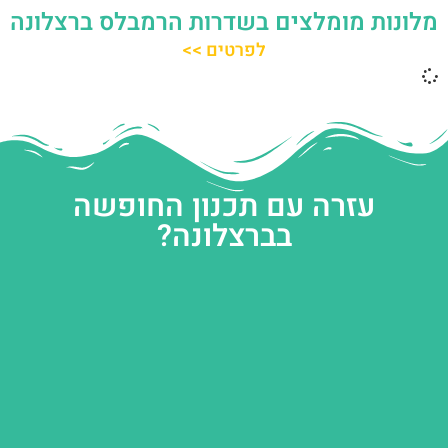
מלונות מומלצים בשדרות הרמבלס ברצלונה
לפרטים >>
עזרה עם תכנון החופשה
בברצלונה?