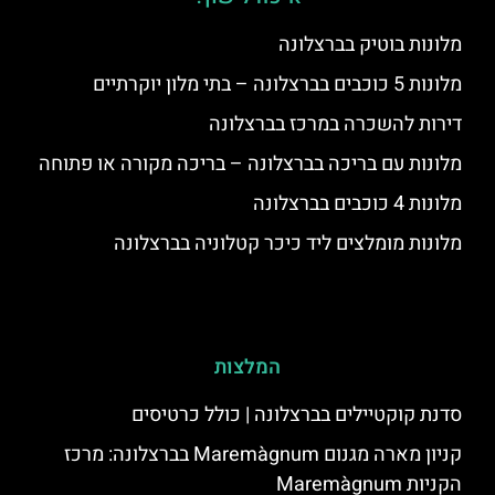
מלונות בוטיק בברצלונה
מלונות 5 כוכבים בברצלונה – בתי מלון יוקרתיים
דירות להשכרה במרכז בברצלונה
מלונות עם בריכה בברצלונה – בריכה מקורה או פתוחה
מלונות 4 כוכבים בברצלונה
מלונות מומלצים ליד כיכר קטלוניה בברצלונה
המלצות
סדנת קוקטיילים בברצלונה | כולל כרטיסים
קניון מארה מגנום Maremàgnum בברצלונה: מרכז
הקניות Maremàgnum