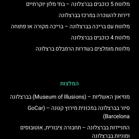
מלונות 5 כוכבים בברצלונה – בתי מלון יוקרתיים
דירות להשכרה במרכז בברצלונה
מלונות עם בריכה בברצלונה – בריכה מקורה או פתוחה
מלונות 4 כוכבים בברצלונה
מלונות מומלצים בשדרות הרמבלס ברצלונה
המלצות
מוזיאון האשליות – (Museum of Illusions) בברצלונה
סיור בברצלונה במכונית מירוץ קטנה – (GoCar
Barcelona)
התניידות בברצלונה – תחבורה ציבורית, אוטובוסים
ומוניות בברצלונה