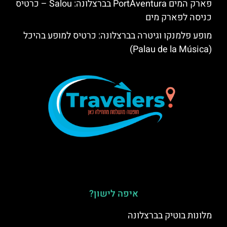
פארק המים PortAventura בברצלונה: Salou – כרטיס
כניסה לפארק מים
מופע פלמנקו וגיטרה בברצלונה: כרטיס למופע בהיכל
(Palau de la Música)
איפה לישון?
מלונות בוטיק בברצלונה