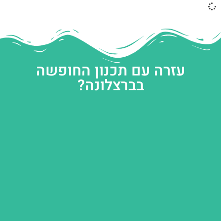
עזרה עם תכנון החופשה
בברצלונה?