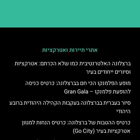
אתרי תיירות ואטרקציות
ברצלונה האלטרנטיבית כמו שלא הכרתם: אטרקציות
וסיורים ייחודים בעיר
מופע הפלמנקו הכי חם בברצלונה: כרטיס כניסה
להופעת פלמנקו – Gran Gala
סיור בעברית בברצלונה בעקבות הקהילה היהודית ברובע
היהודי
כרטיס ההטבות של ברצלונה: כרטיס הנחות למגוון
אטרקציות בעיר (Go City)