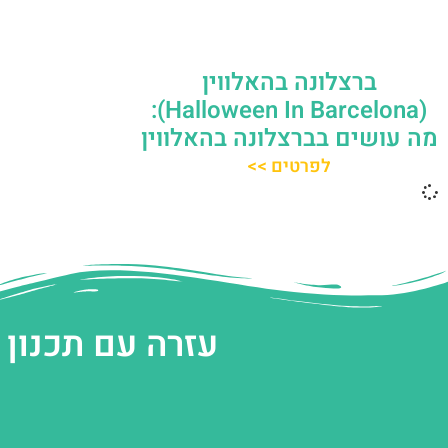
ברצלונה בהאלווין
(Halloween In Barcelona):
מה עושים בברצלונה בהאלווין
לפרטים >>
עזרה עם תכנון