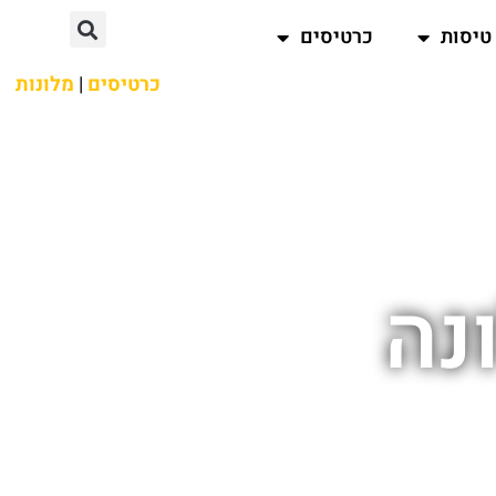
טיסות
כרטיסים
כרטיסים
|
מלונות
נה