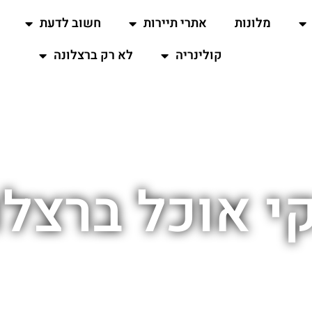
מלונות
אתרי תיירות
חשוב לדעת
קולינריה
לא רק ברצלונה
י אוכל ברצלו