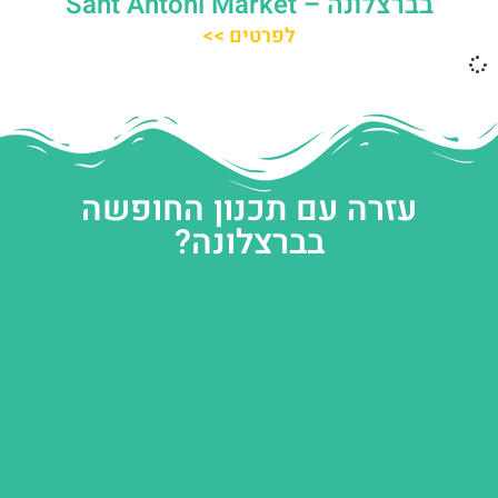
בברצלונה – Sant Antoni Market
לפרטים >>
עזרה עם תכנון החופשה
בברצלונה?