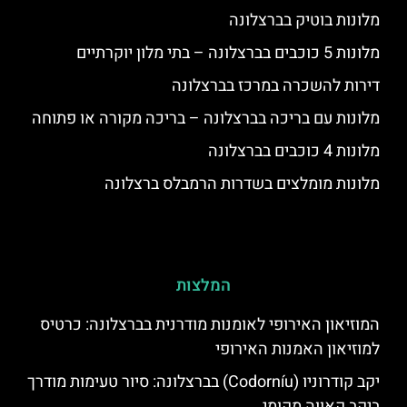
מלונות בוטיק בברצלונה
מלונות 5 כוכבים בברצלונה – בתי מלון יוקרתיים
דירות להשכרה במרכז בברצלונה
מלונות עם בריכה בברצלונה – בריכה מקורה או פתוחה
מלונות 4 כוכבים בברצלונה
מלונות מומלצים בשדרות הרמבלס ברצלונה
המלצות
המוזיאון האירופי לאומנות מודרנית בברצלונה: כרטיס
למוזיאון האמנות האירופי
יקב קודרוניו (Codorníu) בברצלונה: סיור טעימות מודרך
ביקב קאווה מקומי