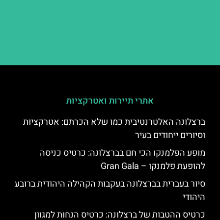
אתרי תיירות ואטרקציות
ברצלונה האלטרנטיבית כמו שלא הכרתם: אטרקציות
וסיורים ייחודים בעיר
מופע הפלמנקו הכי חם בברצלונה: כרטיס כניסה
להופעת פלמנקו – Gran Gala
סיור בעברית בברצלונה בעקבות הקהילה היהודית ברובע
היהודי
כרטיס ההטבות של ברצלונה: כרטיס הנחות למגוון