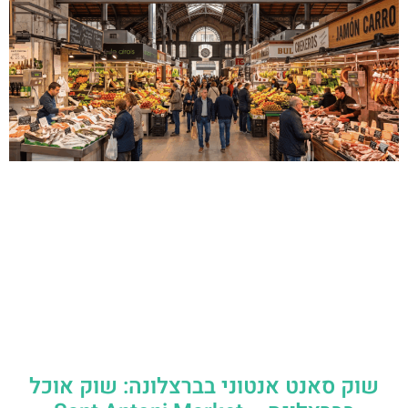
שוק סאנט אנטוני בברצלונה: שוק אוכל