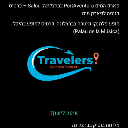
פארק המים PortAventura בברצלונה: Salou – כרטיס
כניסה לפארק מים
מופע פלמנקו וגיטרה בברצלונה: כרטיס למופע בהיכל
(Palau de la Música)
איפה לישון?
מלונות בוטיק בברצלונה