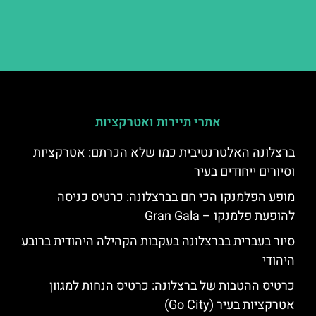
אתרי תיירות ואטרקציות
ברצלונה האלטרנטיבית כמו שלא הכרתם: אטרקציות
וסיורים ייחודים בעיר
מופע הפלמנקו הכי חם בברצלונה: כרטיס כניסה
להופעת פלמנקו – Gran Gala
סיור בעברית בברצלונה בעקבות הקהילה היהודית ברובע
היהודי
כרטיס ההטבות של ברצלונה: כרטיס הנחות למגוון
אטרקציות בעיר (Go City)