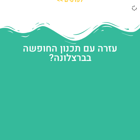
לפרטים >>
עזרה עם תכנון החופשה
בברצלונה?