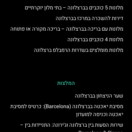
מלונות 5 כוכבים בברצלונה – בתי מלון יוקרתיים
דירות להשכרה במרכז בברצלונה
מלונות עם בריכה בברצלונה – בריכה מקורה או פתוחה
מלונות 4 כוכבים בברצלונה
מלונות מומלצים בשדרות הרמבלס ברצלונה
המלצות
שער הניצחון בברצלונה
מסיבת יאכטה בברצלונה (Barcelona): כרטיס למסיבת
יאכטה וכניסה למועדון
שירות הסעות בין ברצלונה וג'ירונה: התניידות בין –