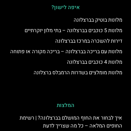
איפה לישון?
מלונות בוטיק בברצלונה
מלונות 5 כוכבים בברצלונה – בתי מלון יוקרתיים
דירות להשכרה במרכז בברצלונה
מלונות עם בריכה בברצלונה – בריכה מקורה או פתוחה
מלונות 4 כוכבים בברצלונה
מלונות מומלצים בשדרות הרמבלס ברצלונה
המלצות
איך לבחור את החוף המושלם בברצלונה? | רשימת
החופים המלאה – כל מה שצריך לדעת