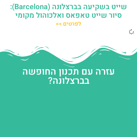
שייט בשקיעה בברצלונה (Barcelona):
סיור שייט טאפאס ואלכוהול מקומי
לפרטים >>
עזרה עם תכנון החופשה
בברצלונה?