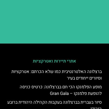
אתרי תיירות ואטרקציות
ברצלונה האלטרנטיבית כמו שלא הכרתם: אטרקציות
וסיורים ייחודים בעיר
מופע הפלמנקו הכי חם בברצלונה: כרטיס כניסה
להופעת פלמנקו – Gran Gala
סיור בעברית בברצלונה בעקבות הקהילה היהודית ברובע
היהודי