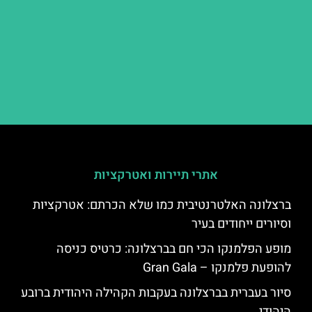
אתרי תיירות ואטרקציות
ברצלונה האלטרנטיבית כמו שלא הכרתם: אטרקציות
וסיורים ייחודים בעיר
מופע הפלמנקו הכי חם בברצלונה: כרטיס כניסה
להופעת פלמנקו – Gran Gala
סיור בעברית בברצלונה בעקבות הקהילה היהודית ברובע
היהודי