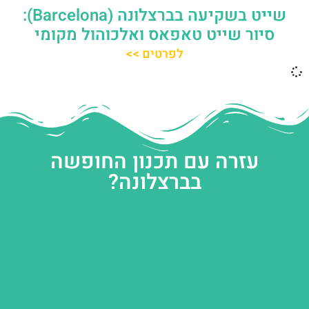
שייט בשקיעה בברצלונה (Barcelona):
סיור שייט טאפאס ואלכוהול מקומי
לפרטים >>
עזרה עם תכנון החופשה
בברצלונה?