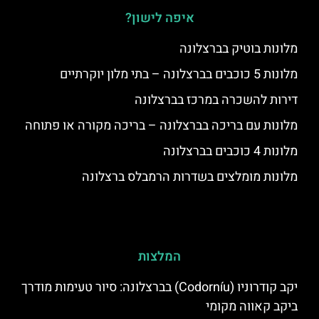
איפה לישון?
מלונות בוטיק בברצלונה
מלונות 5 כוכבים בברצלונה – בתי מלון יוקרתיים
דירות להשכרה במרכז בברצלונה
מלונות עם בריכה בברצלונה – בריכה מקורה או פתוחה
מלונות 4 כוכבים בברצלונה
מלונות מומלצים בשדרות הרמבלס ברצלונה
המלצות
יקב קודרוניו (Codorníu) בברצלונה: סיור טעימות מודרך
ביקב קאווה מקומי