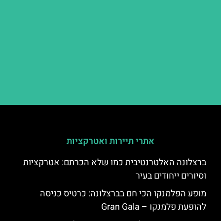
אתרי תיירות ואטרקציות
ברצלונה האלטרנטיבית כמו שלא הכרתם: אטרקציות
וסיורים ייחודים בעיר
מופע הפלמנקו הכי חם בברצלונה: כרטיס כניסה
להופעת פלמנקו – Gran Gala