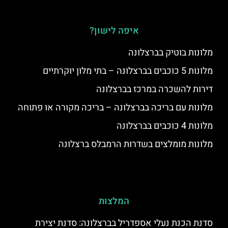
איפה לישון?
מלונות בוטיק בברצלונה
מלונות 5 כוכבים בברצלונה – בתי מלון יוקרתיים
דירות להשכרה במרכז בברצלונה
מלונות עם בריכה בברצלונה – בריכה מקורה או פתוחה
מלונות 4 כוכבים בברצלונה
מלונות מומלצים בשדרות הרמבלס ברצלונה
המלצות
סדנת הכנת נעלי אספדריל בברצלונה: סדנת יצירת