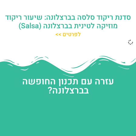
סדנת ריקוד סלסה בברצלונה: שיעור ריקוד
מוזיקה לטינית בברצלונה (Salsa)
לפרטים >>
עזרה עם תכנון החופשה
בברצלונה?