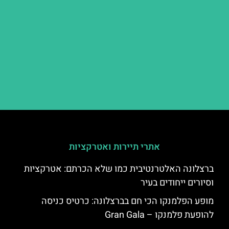
אתרי תיירות ואטרקציות
ברצלונה האלטרנטיבית כמו שלא הכרתם: אטרקציות
וסיורים ייחודים בעיר
מופע הפלמנקו הכי חם בברצלונה: כרטיס כניסה
להופעת פלמנקו – Gran Gala