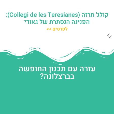
קולג' תרזה (Collegi de les Teresianes):
הפנינה הנסתרת של גאודי
לפרטים >>
עזרה עם תכנון החופשה
בברצלונה?