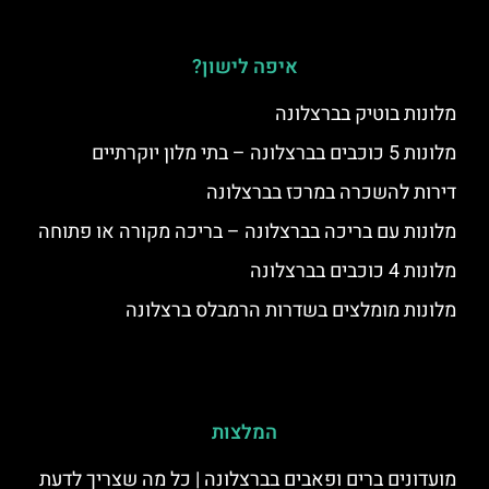
איפה לישון?
מלונות בוטיק בברצלונה
מלונות 5 כוכבים בברצלונה – בתי מלון יוקרתיים
דירות להשכרה במרכז בברצלונה
מלונות עם בריכה בברצלונה – בריכה מקורה או פתוחה
מלונות 4 כוכבים בברצלונה
מלונות מומלצים בשדרות הרמבלס ברצלונה
המלצות
מועדונים ברים ופאבים בברצלונה | כל מה שצריך לדעת