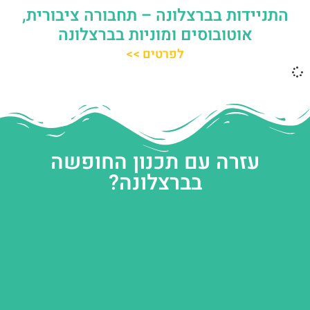
התניידות בברצלונה – תחבורה ציבורית,
אוטובוסים ומוניות בברצלונה
לפרטים >>
עזרה עם תכנון החופשה
בברצלונה?