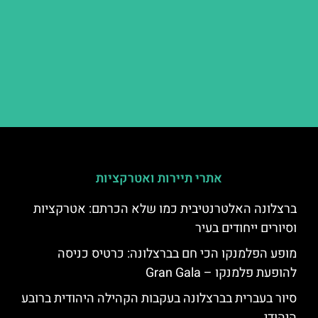
אתרי תיירות ואטרקציות
ברצלונה האלטרנטיבית כמו שלא הכרתם: אטרקציות
וסיורים ייחודים בעיר
מופע הפלמנקו הכי חם בברצלונה: כרטיס כניסה
להופעת פלמנקו – Gran Gala
סיור בעברית בברצלונה בעקבות הקהילה היהודית ברובע
היהודי