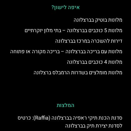
איפה לישון?
מלונות בוטיק בברצלונה
מלונות 5 כוכבים בברצלונה – בתי מלון יוקרתיים
דירות להשכרה במרכז בברצלונה
מלונות עם בריכה בברצלונה – בריכה מקורה או פתוחה
מלונות 4 כוכבים בברצלונה
מלונות מומלצים בשדרות הרמבלס ברצלונה
המלצות
סדנת הכנת תיקי ראפיה בברצלונה (Raffia): כרטיס
לסדנת יצירת תיק בברצלונה