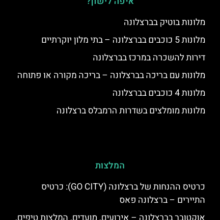
איפה לישון?
מלונות בוטיק בברצלונה
מלונות 5 כוכבים בברצלונה – בתי מלון יוקרתיים
דירות להשכרה במרכז בברצלונה
מלונות עם בריכה בברצלונה – בריכה מקורה או פתוחה
מלונות 4 כוכבים בברצלונה
מלונות מומלצים בשדרות הרמבלס ברצלונה
המלצות
כרטיס ההנחות של ברצלונה (GO CITY): כרטיס
התיירים – ברצלונה פאס
אוקטובר בברצלונה – אירועים, מועדים, המלצות טיפים,