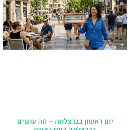
יום ראשון בברצלונה – מה עושים
בברצלונה ביום ראשון