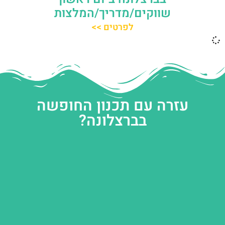
שווקים/מדריך/המלצות
לפרטים >>
עזרה עם תכנון החופשה
בברצלונה?