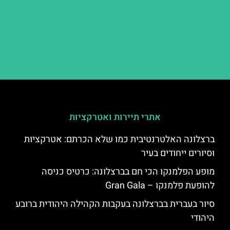
אתרי תיירות ואטרקציות
ברצלונה האלטרנטיבית כמו שלא הכרתם: אטרקציות
וסיורים ייחודים בעיר
מופע הפלמנקו הכי חם בברצלונה: כרטיס כניסה
להופעת פלמנקו – Gran Gala
סיור בעברית בברצלונה בעקבות הקהילה היהודית ברובע
היהודי