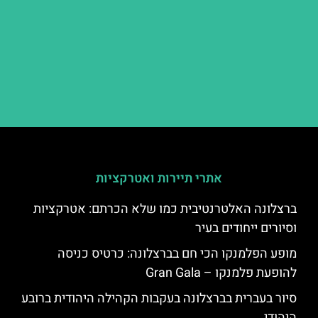
אתרי תיירות ואטרקציות
ברצלונה האלטרנטיבית כמו שלא הכרתם: אטרקציות
וסיורים ייחודים בעיר
מופע הפלמנקו הכי חם בברצלונה: כרטיס כניסה
להופעת פלמנקו – Gran Gala
סיור בעברית בברצלונה בעקבות הקהילה היהודית ברובע
היהודי