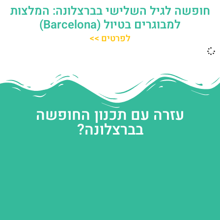
חופשה לגיל השלישי בברצלונה: המלצות
למבוגרים בטיול (Barcelona)
לפרטים >>
עזרה עם תכנון החופשה
בברצלונה?