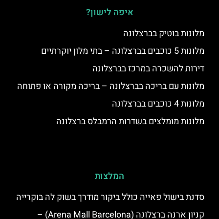
איפה לישון?
מלונות בוטיק בברצלונה
מלונות 5 כוכבים בברצלונה – בתי מלון יוקרתיים
דירות להשכרה במרכז בברצלונה
מלונות עם בריכה בברצלונה – בריכה מקורה או פתוחה
מלונות 4 כוכבים בברצלונה
מלונות מומלצים בשדרות הרמבלס ברצלונה
המלצות
סדנת בישול פאייה כולל ביקור מודרך בשוק לה בוקרייה
קניון ארנה ברצלונה (Arena Mall Barcelona) –