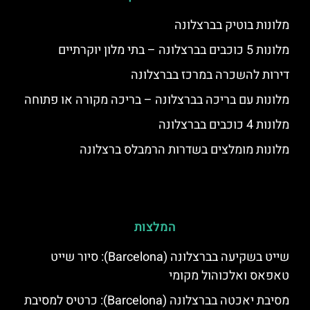
מלונות בוטיק בברצלונה
מלונות 5 כוכבים בברצלונה – בתי מלון יוקרתיים
דירות להשכרה במרכז בברצלונה
מלונות עם בריכה בברצלונה – בריכה מקורה או פתוחה
מלונות 4 כוכבים בברצלונה
מלונות מומלצים בשדרות הרמבלס ברצלונה
המלצות
שייט בשקיעה בברצלונה (Barcelona): סיור שייט
טאפאס ואלכוהול מקומי
מסיבת יאכטה בברצלונה (Barcelona): כרטיס למסיבת