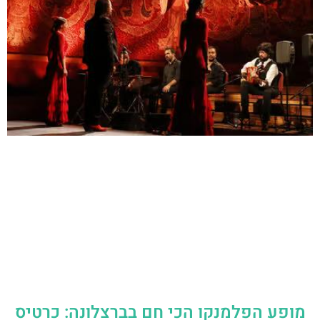
מופע הפלמנקו הכי חם בברצלונה: כרטיס