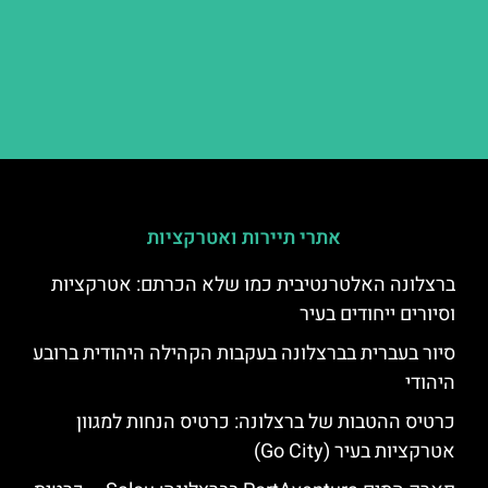
אתרי תיירות ואטרקציות
ברצלונה האלטרנטיבית כמו שלא הכרתם: אטרקציות
וסיורים ייחודים בעיר
סיור בעברית בברצלונה בעקבות הקהילה היהודית ברובע
היהודי
כרטיס ההטבות של ברצלונה: כרטיס הנחות למגוון
אטרקציות בעיר (Go City)