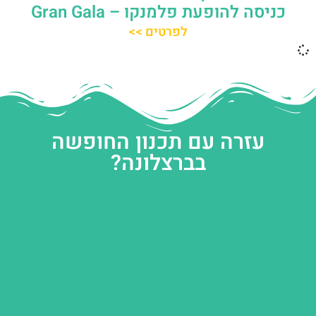
כניסה להופעת פלמנקו – Gran Gala
לפרטים >>
עזרה עם תכנון החופשה
בברצלונה?