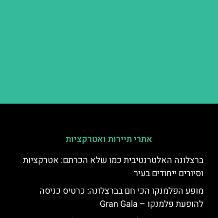
אתרי תיירות ואטרקציות
ברצלונה האלטרנטיבית כמו שלא הכרתם: אטרקציות
וסיורים ייחודים בעיר
מופע הפלמנקו הכי חם בברצלונה: כרטיס כניסה
להופעת פלמנקו – Gran Gala