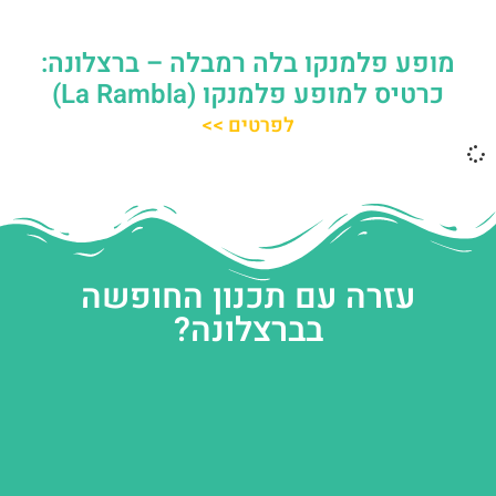
מופע פלמנקו בלה רמבלה – ברצלונה:
כרטיס למופע פלמנקו (La Rambla)
לפרטים >>
עזרה עם תכנון החופשה
בברצלונה?