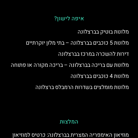
איפה לישון?
מלונות בוטיק בברצלונה
מלונות 5 כוכבים בברצלונה – בתי מלון יוקרתיים
דירות להשכרה במרכז בברצלונה
מלונות עם בריכה בברצלונה – בריכה מקורה או פתוחה
מלונות 4 כוכבים בברצלונה
מלונות מומלצים בשדרות הרמבלס ברצלונה
המלצות
מוזיאון האימפריה המצרית בברצלונה: כרטיס למוזיאון