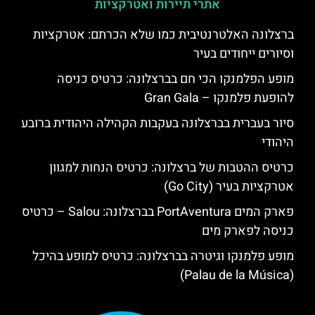
אתרי תיירות ואטרקציות
ברצלונה האלטרנטיבית כמו שלא הכרתם: אטרקציות
וסיורים ייחודים בעיר
מופע הפלמנקו הכי חם בברצלונה: כרטיס כניסה
להופעת פלמנקו – Gran Gala
סיור בעברית בברצלונה בעקבות הקהילה היהודית ברובע
היהודי
כרטיס ההטבות של ברצלונה: כרטיס הנחות למגוון
אטרקציות בעיר (Go City)
פארק המים PortAventura בברצלונה: Salou – כרטיס
כניסה לפארק מים
מופע פלמנקו וגיטרה בברצלונה: כרטיס למופע בהיכל
(Palau de la Música)