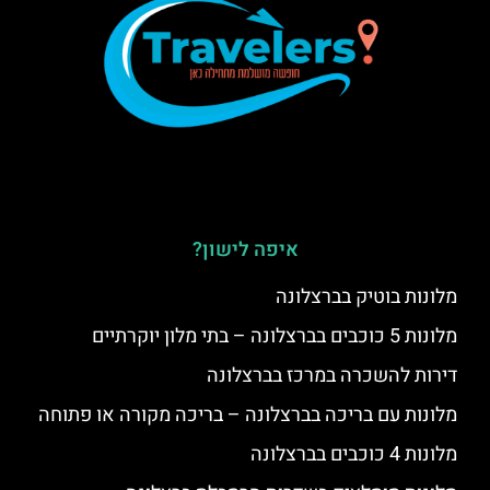
איפה לישון?
מלונות בוטיק בברצלונה
מלונות 5 כוכבים בברצלונה – בתי מלון יוקרתיים
דירות להשכרה במרכז בברצלונה
מלונות עם בריכה בברצלונה – בריכה מקורה או פתוחה
מלונות 4 כוכבים בברצלונה