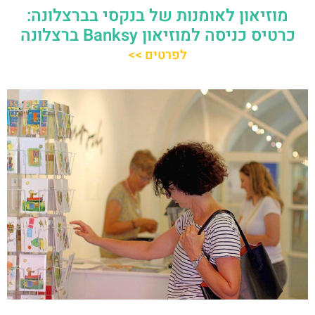
מוזיאון לאומנות של בנקסי בברצלונה:
כרטיס כניסה למוזיאון Banksy ברצלונה
לפרטים >>